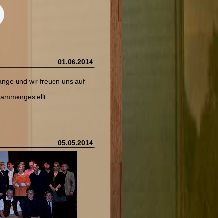
01.06.2014
Gange und wir freuen uns auf
sammengestellt.
05.05.2014