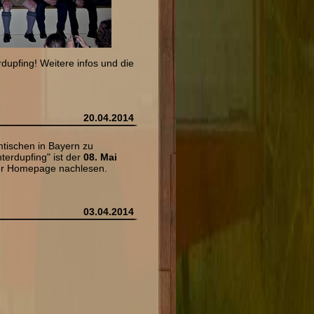
dupfing! Weitere infos und die
20.04.2014
tischen in Bayern zu
nterdupfing" ist der
08. Mai
er Homepage nachlesen.
03.04.2014