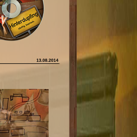
13.08.2014